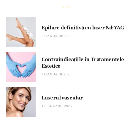
Epilare definitivă cu laser Nd:YAG
27 IANUARIE 2025
Contraindicațiile în Tratamentele
Estetice
21 IANUARIE 2025
Laserul vascular
10 IANUARIE 2025