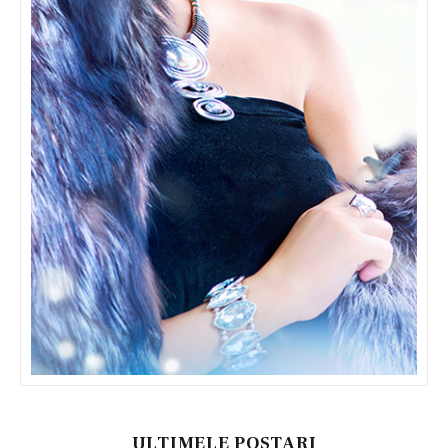
ULTIMELE POSTARI