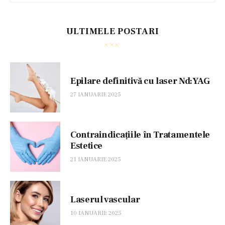
ULTIMELE POSTARI
Epilare definitivă cu laser Nd:YAG
27 IANUARIE 2025
Contraindicațiile în Tratamentele
Estetice
21 IANUARIE 2025
Laserul vascular
10 IANUARIE 2025