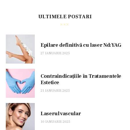
ULTIMELE POSTARI
Epilare definitivă cu laser Nd:YAG
27 IANUARIE 2025
Contraindicațiile în Tratamentele
Estetice
21 IANUARIE 2025
Laserul vascular
10 IANUARIE 2025