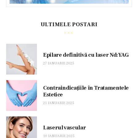
ULTIMELE POSTARI
Epilare definitivă cu laser Nd:YAG
27 IANUARIE 2025
Contraindicațiile în Tratamentele
Estetice
21 IANUARIE 2025
Laserul vascular
10 IANUARIE 2025