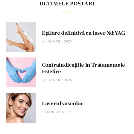
ULTIMELE POSTARI
Epilare definitivă cu laser Nd:YAG
27 IANUARIE 2025
Contraindicațiile în Tratamentele
Estetice
21 IANUARIE 2025
Laserul vascular
10 IANUARIE 2025