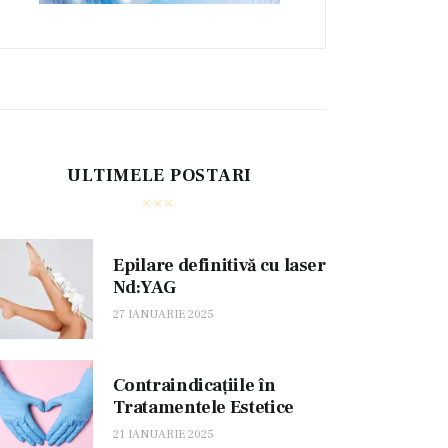
ULTIMELE POSTARI
Epilare definitivă cu laser
Nd:YAG
27 IANUARIE 2025
Contraindicațiile în
Tratamentele Estetice
21 IANUARIE 2025