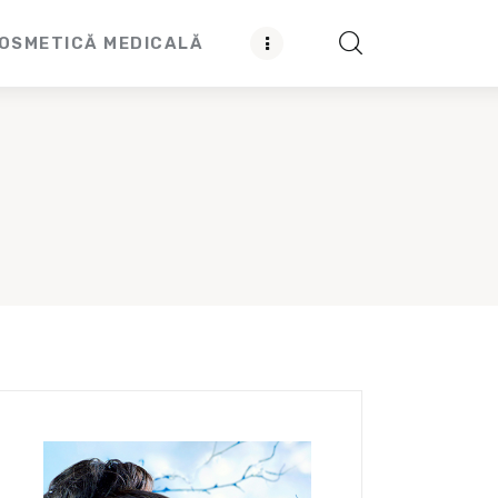
OSMETICĂ MEDICALĂ