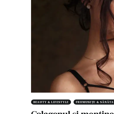
BEAUTY & LIFESTYLE
FRUMUSEȚE & SĂNĂTA