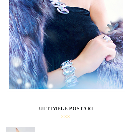
ULTIMELE POSTARI