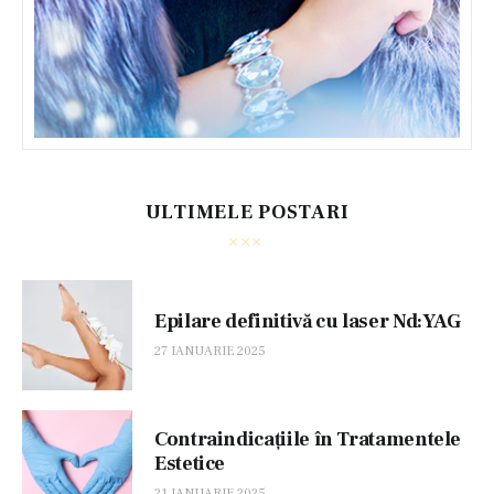
ULTIMELE POSTARI
Epilare definitivă cu laser Nd:YAG
27 IANUARIE 2025
Contraindicațiile în Tratamentele
Estetice
21 IANUARIE 2025