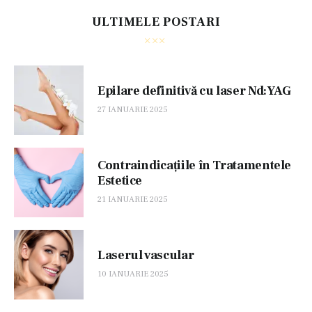
ULTIMELE POSTARI
Epilare definitivă cu laser Nd:YAG
27 IANUARIE 2025
Contraindicațiile în Tratamentele
Estetice
21 IANUARIE 2025
Laserul vascular
10 IANUARIE 2025