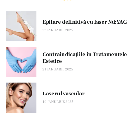
Epilare definitivă cu laser Nd:YAG
27 IANUARIE 2025
Contraindicațiile în Tratamentele
Estetice
21 IANUARIE 2025
Laserul vascular
10 IANUARIE 2025