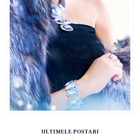
ULTIMELE POSTARI