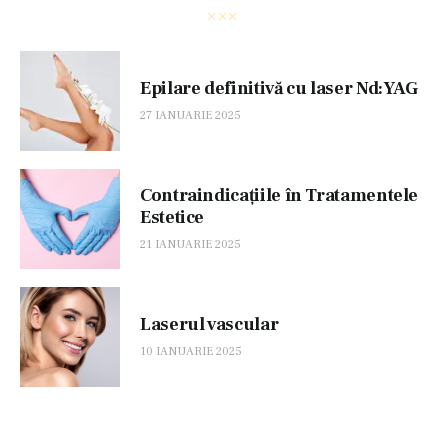
Epilare definitivă cu laser Nd:YAG
27 IANUARIE 2025
Contraindicațiile în Tratamentele
Estetice
21 IANUARIE 2025
Laserul vascular
10 IANUARIE 2025