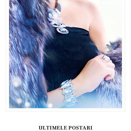
ULTIMELE POSTARI