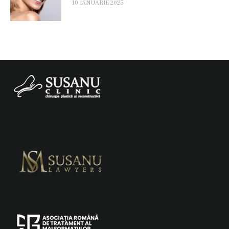
10 IANUARIE 2025