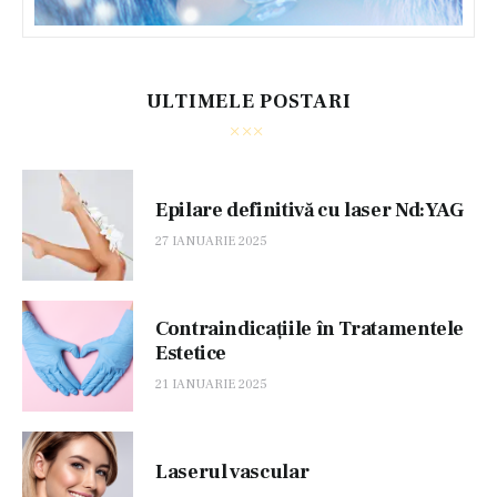
ULTIMELE POSTARI
Epilare definitivă cu laser Nd:YAG
27 IANUARIE 2025
Contraindicațiile în Tratamentele
Estetice
21 IANUARIE 2025
Laserul vascular