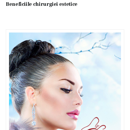
Beneficiile chirurgiei estetice