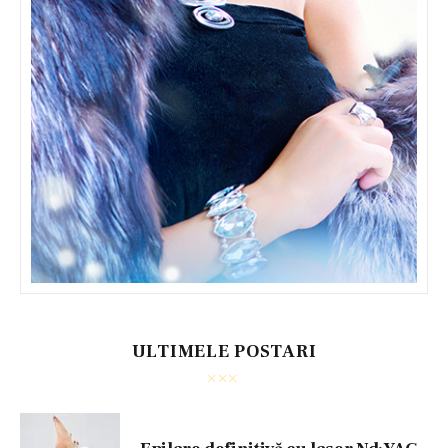
ULTIMELE POSTARI