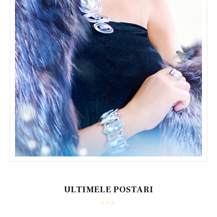
ULTIMELE POSTARI