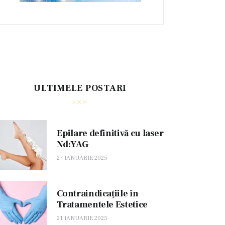
ULTIMELE POSTARI
Epilare definitivă cu laser
Nd:YAG
27 IANUARIE 2025
Contraindicațiile în
Tratamentele Estetice
21 IANUARIE 2025