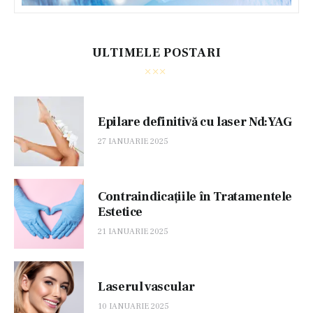
ULTIMELE POSTARI
Epilare definitivă cu laser Nd:YAG
27 IANUARIE 2025
Contraindicațiile în Tratamentele
Estetice
21 IANUARIE 2025
Laserul vascular
10 IANUARIE 2025