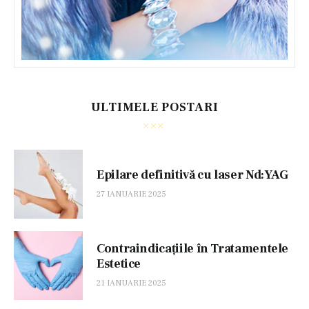
ULTIMELE POSTARI
Epilare definitivă cu laser Nd:YAG
27 IANUARIE 2025
Contraindicațiile în Tratamentele
Estetice
21 IANUARIE 2025