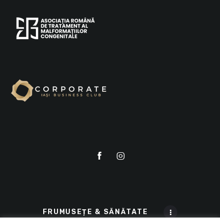
FRUMUSEȚE & SĂNĂTATE