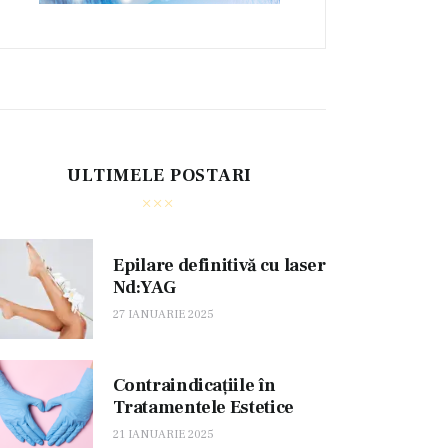
ULTIMELE POSTARI
Epilare definitivă cu laser
Nd:YAG
27 IANUARIE 2025
Contraindicațiile în
Tratamentele Estetice
21 IANUARIE 2025