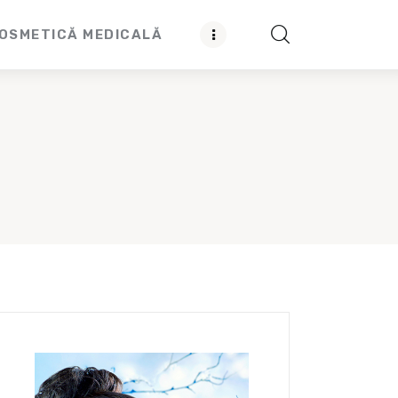
OSMETICĂ MEDICALĂ