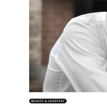
BEAUTY & LIFESTYLE