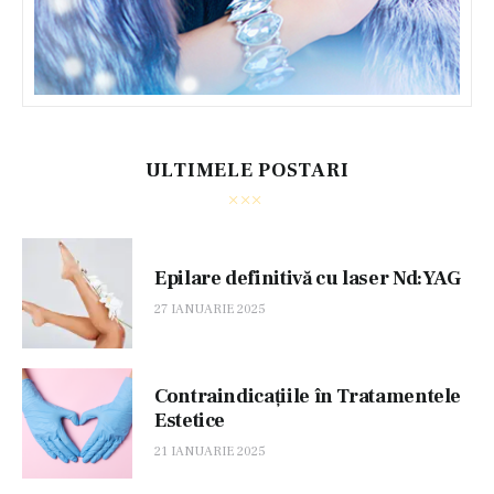
ULTIMELE POSTARI
Epilare definitivă cu laser Nd:YAG
27 IANUARIE 2025
Contraindicațiile în Tratamentele
Estetice
21 IANUARIE 2025