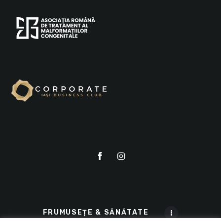
FRUMUSEȚE & SĂNĂTATE