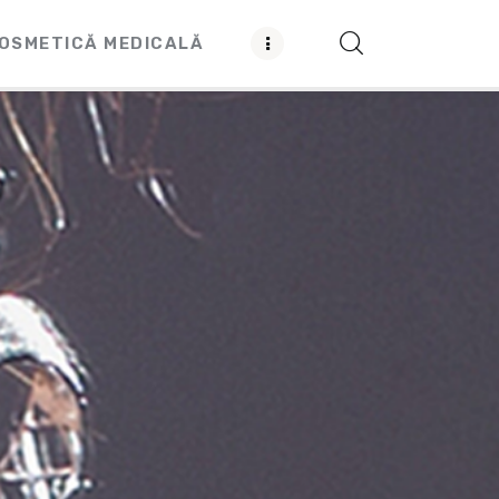
OSMETICĂ MEDICALĂ