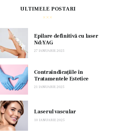
ULTIMELE POSTARI
Epilare definitivă cu laser
Nd:YAG
27 IANUARIE 2025
Contraindicațiile în
Tratamentele Estetice
21 IANUARIE 2025
Laserul vascular
10 IANUARIE 2025