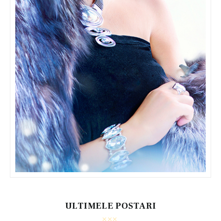
ULTIMELE POSTARI