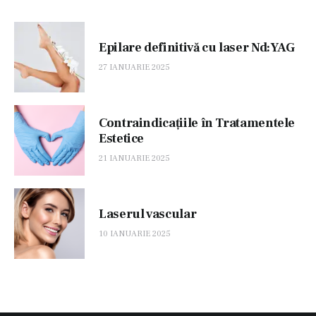
Epilare definitivă cu laser Nd:YAG
27 IANUARIE 2025
Contraindicațiile în Tratamentele
Estetice
21 IANUARIE 2025
Laserul vascular
10 IANUARIE 2025