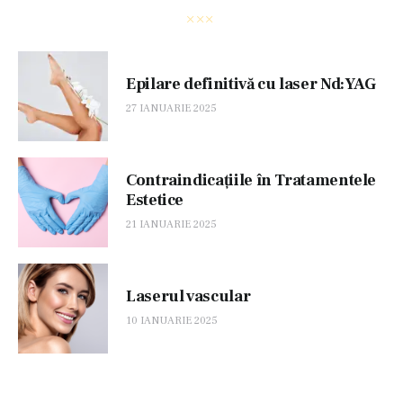
Epilare definitivă cu laser Nd:YAG
27 IANUARIE 2025
Contraindicațiile în Tratamentele
Estetice
21 IANUARIE 2025
Laserul vascular
10 IANUARIE 2025