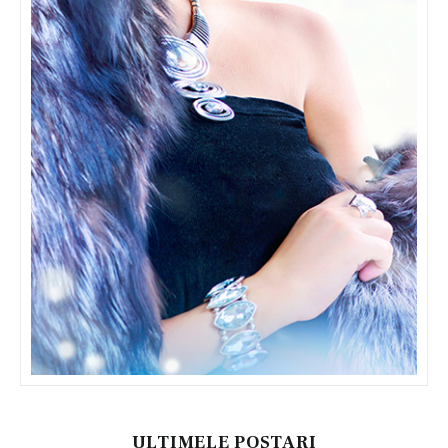
ULTIMELE POSTARI