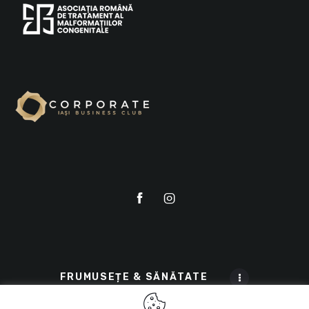
FRUMUSEȚE & SĂNĂTATE