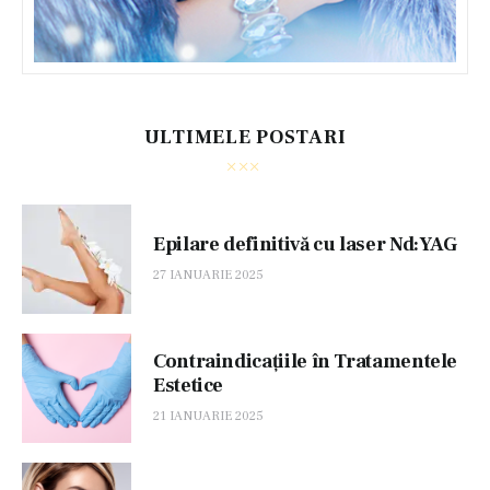
ULTIMELE POSTARI
Epilare definitivă cu laser Nd:YAG
27 IANUARIE 2025
Contraindicațiile în Tratamentele
Estetice
21 IANUARIE 2025