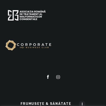
FRUMUSEȚE & SĂNĂTATE