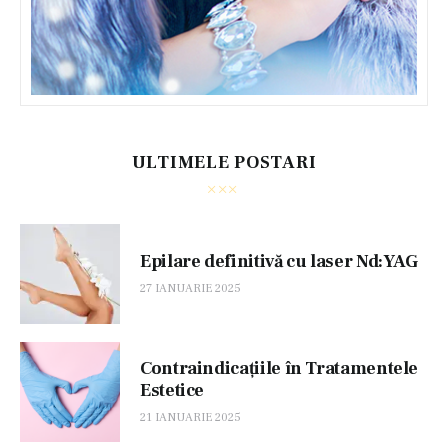
ULTIMELE POSTARI
Epilare definitivă cu laser Nd:YAG
27 IANUARIE 2025
Contraindicațiile în Tratamentele
Estetice
21 IANUARIE 2025