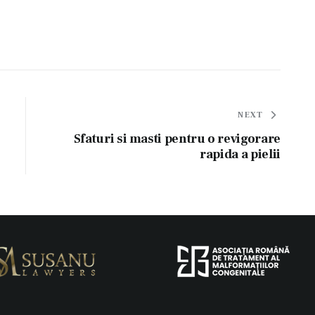
NEXT
Sfaturi si masti pentru o revigorare
rapida a pielii