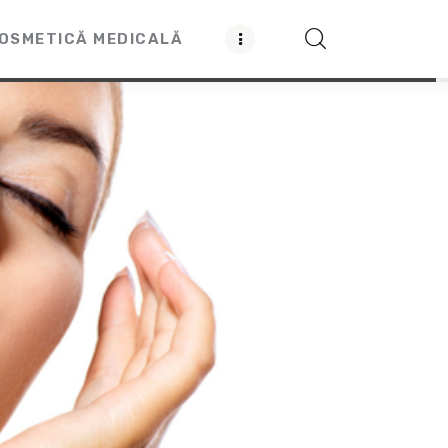
OSMETICĂ MEDICALĂ