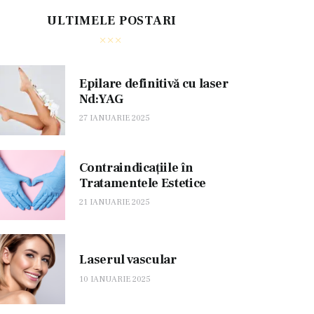
ULTIMELE POSTARI
Epilare definitivă cu laser
Nd:YAG
27 IANUARIE 2025
Contraindicațiile în
Tratamentele Estetice
21 IANUARIE 2025
Laserul vascular
10 IANUARIE 2025