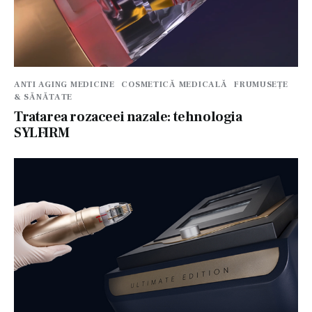
ANTI AGING MEDICINE
COSMETICĂ MEDICALĂ
FRUMUSEȚE
& SĂNĂTATE
Tratarea rozaceei nazale: tehnologia
SYLFIRM