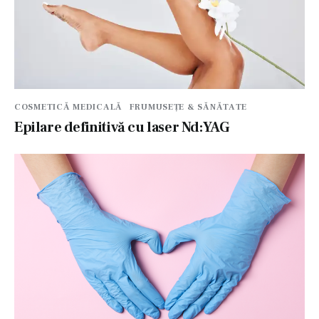
COSMETICĂ MEDICALĂ
FRUMUSEȚE & SĂNĂTATE
Epilare definitivă cu laser Nd:YAG