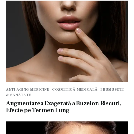
ANTI AGING MEDICINE
COSMETICĂ MEDICALĂ
FRUMUSEȚE
& SĂNĂTATE
Augmentarea Exagerată a Buzelor: Riscuri,
Efecte pe Termen Lung