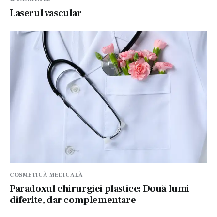
Laserul vascular
COSMETICĂ MEDICALĂ
Paradoxul chirurgiei plastice: Două lumi
diferite, dar complementare