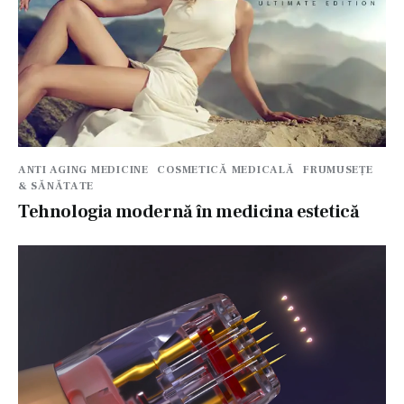
ANTI AGING MEDICINE
COSMETICĂ MEDICALĂ
FRUMUSEȚE
& SĂNĂTATE
Tehnologia modernă în medicina estetică