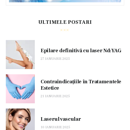
ULTIMELE POSTARI
Epilare definitivă cu laser Nd:YAG
27 IANUARIE 2025
Contraindicațiile în Tratamentele
Estetice
21 IANUARIE 2025
Laserul vascular
10 IANUARIE 2025