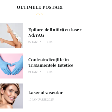
ULTIMELE POSTARI
Epilare definitivă cu laser
Nd:YAG
27 IANUARIE 2025
Contraindicațiile în
Tratamentele Estetice
21 IANUARIE 2025
Laserul vascular
10 IANUARIE 2025