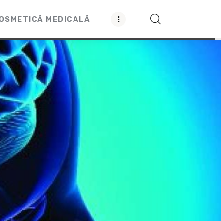
OSMETICĂ MEDICALĂ