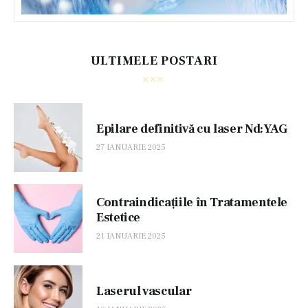
ULTIMELE POSTARI
Epilare definitivă cu laser Nd:YAG
27 IANUARIE 2025
Contraindicațiile în Tratamentele
Estetice
21 IANUARIE 2025
Laserul vascular