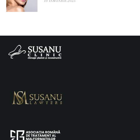
10 IANUARIE 2025