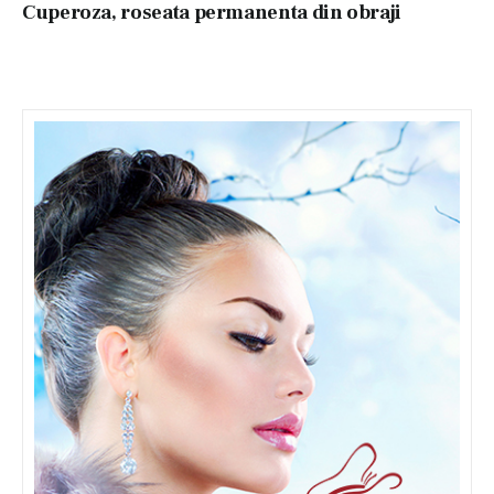
Cuperoza, roseata permanenta din obraji