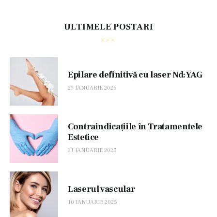
ULTIMELE POSTARI
Epilare definitivă cu laser Nd:YAG
27 IANUARIE 2025
Contraindicațiile în Tratamentele
Estetice
21 IANUARIE 2025
Laserul vascular
10 IANUARIE 2025